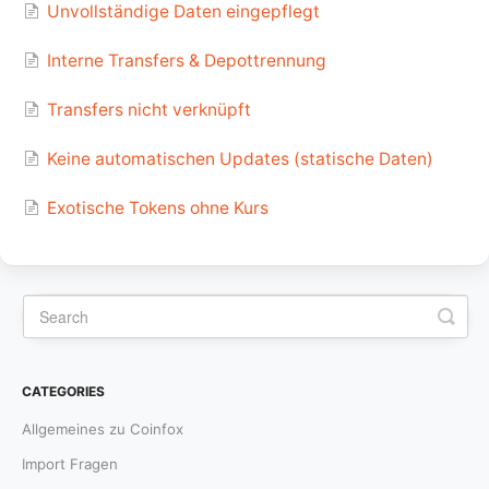
Unvollständige Daten eingepflegt
Interne Transfers & Depottrennung
Transfers nicht verknüpft
Keine automatischen Updates (statische Daten)
Exotische Tokens ohne Kurs
CATEGORIES
Allgemeines zu Coinfox
Import Fragen